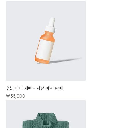
수분 아이 세럼 – 사전 예약 판매
가격
₩56,000