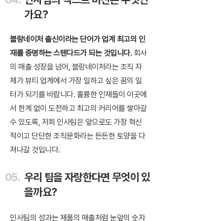
가요?
블랑네이처 출신이라는 단어가 업계 최고의 인
재를 증명하는 스탠다드가 되는 것입니다.
회사
의 매출 성장을 넘어, 블랑네이처라는 조직 자
체가 뷰티 업계에서 가장 일하고 싶은 꿈의 일
터가 되기를 바랍니다. 훌륭한 인재들이 이곳에
서 한계 없이 도전하고 최고의 커리어를 쌓아갈
수 있도록, 저희 인사팀은 앞으로도 가장 혁신
적이고 단단한 조직문화라는 든든한 토양을 다
져나갈 것입니다.
05.
​우리 팀을 자랑한다면 무엇이 있
을까요?
인사팀의 성과는 제품의 매출처럼 눈앞의 숫자