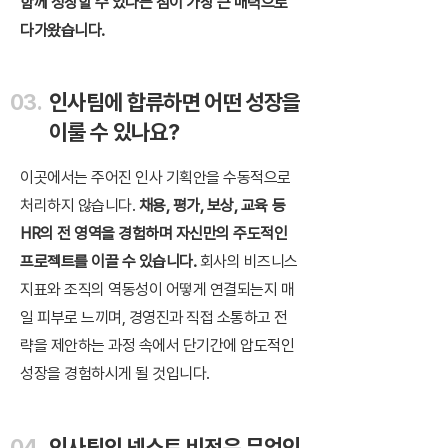
함께 성장할 수 있다는 점이 가장 큰 매력으로
다가왔습니다.
03.
​인사팀에 합류하면 어떤 성장을
이룰 수 있나요?
이곳에서는 주어진 인사 기획안을 수동적으로
처리하지 않습니다.
채용, 평가, 보상, 교육 등
HR의 전 영역을 경험하며 자신만의 주도적인
프로젝트를 이끌 수 있습니다.
회사의 비즈니스
지표와 조직의 역동성이 어떻게 연결되는지 매
일 피부로 느끼며, 경영진과 직접 소통하고 전
략을 제안하는 과정 속에서 단기간에 압도적인
성장을 경험하시게 될 것입니다.
04.
인사팀의 넥스트 비전은 무엇인