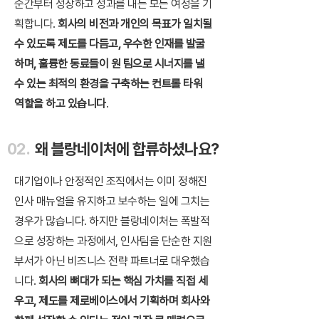
순간부터 성장하고 성과를 내는 모든 여정을 기
획합니다.
회사의 비전과 개인의 목표가 일치될
수 있도록 제도를 다듬고, 우수한 인재를 발굴
하며, 훌륭한 동료들이 원 팀으로 시너지를 낼
수 있는 최적의 환경을 구축하는 컨트롤 타워
역할을 하고 있습니다
.
02.
왜 블랑네이처에 합류하셨나요?
대기업이나 안정적인 조직에서는 이미 정해진
인사 매뉴얼을 유지하고 보수하는 일에 그치는
경우가 많습니다. 하지만 블랑네이처는 폭발적
으로 성장하는 과정에서, 인사팀을 단순한 지원
부서가 아닌 비즈니스 전략 파트너로 대우했습
니다.
회사의 뼈대가 되는 핵심 가치를 직접 세
우고, 제도를 제로베이스에서 기획하며 회사와